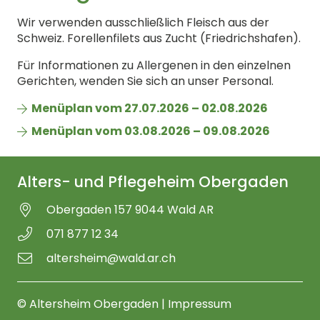
Wir verwenden ausschließlich Fleisch aus der
Schweiz. Forellenfilets aus Zucht (Friedrichshafen).
Für Informationen zu Allergenen in den einzelnen
Gerichten, wenden Sie sich an unser Personal.
Menüplan vom 27.07.2026 – 02.08.2026
Menüplan vom 03.08.2026 – 09.08.2026
Alters- und Pflegeheim Obergaden
Obergaden 157 9044 Wald AR
071 877 12 34
altersheim@wald.ar.ch
© Altersheim Obergaden |
Impressum