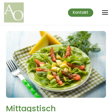
Kontakt
Mittagstisch