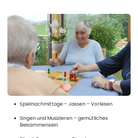
Spielnachmittage – Jassen – Vorlesen
Singen und Musizieren – gemütliches
Beisammensein