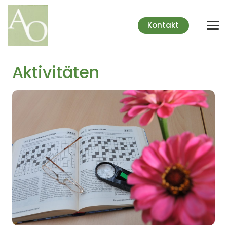
Kontakt
Aktivitäten