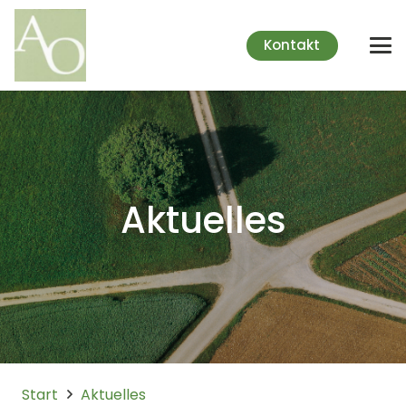
Kontakt
Aktuelles
Start
Aktuelles