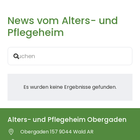
News vom Alters- und
Pflegeheim
Es wurden keine Ergebnisse gefunden.
Alters- und Pflegeheim Obergaden
Obergaden 157 9044 Wald AR