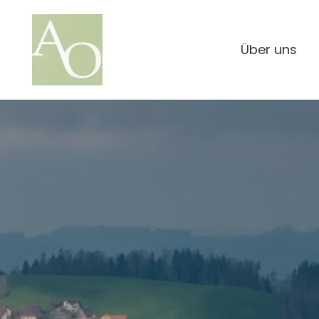
Über uns