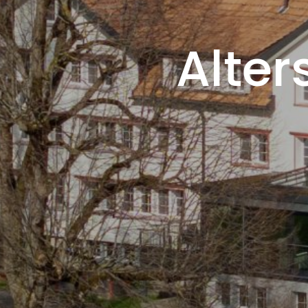
Alter