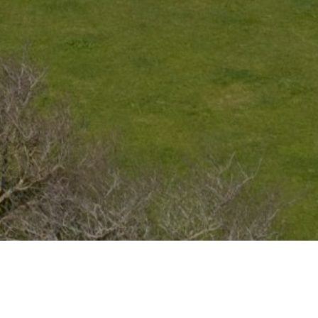
h Willkommen