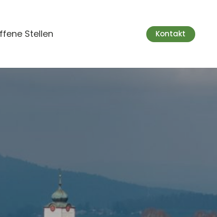
ffene Stellen
Kontakt