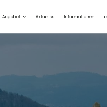
Angebot
Aktuelles
Informationen
o